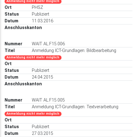
Anmeldung nicht mehr möglich
PHSZ
Publiziert
11.03.2016
WAIT AL.F15.006
Anmeldung ICT-Grundlagen: Bildbearbeitung
Anmeldung nicht mehr möglich
Publiziert
24.04.2015
WAIT AL.F15.005
Anmeldung ICT-Grundlagen: Textverarbeitung
Anmeldung nicht mehr möglich
Publiziert
27.03.2015