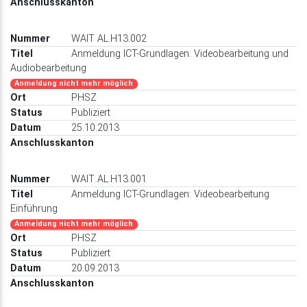
WAIT AL.H13.002
Anmeldung ICT-Grundlagen: Videobearbeitung und
Audiobearbeitung
Anmeldung nicht mehr möglich
PHSZ
Publiziert
25.10.2013
WAIT AL.H13.001
Anmeldung ICT-Grundlagen: Videobearbeitung
Einführung
Anmeldung nicht mehr möglich
PHSZ
Publiziert
20.09.2013