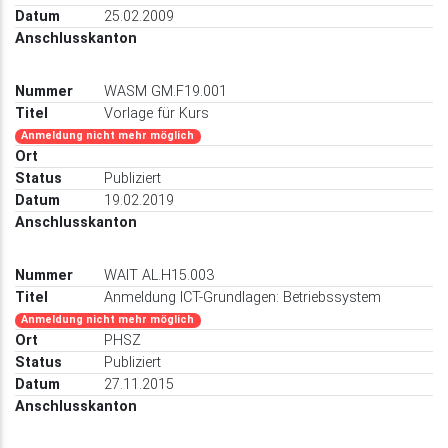
25.02.2009
WASM GM.F19.001
Vorlage für Kurs
Anmeldung nicht mehr möglich
Publiziert
19.02.2019
WAIT AL.H15.003
Anmeldung ICT-Grundlagen: Betriebssystem
Anmeldung nicht mehr möglich
PHSZ
Publiziert
27.11.2015