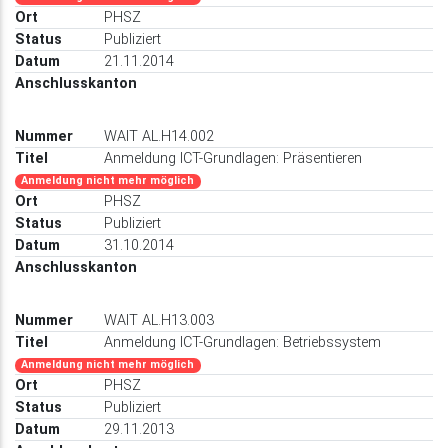
PHSZ
Publiziert
21.11.2014
WAIT AL.H14.002
Anmeldung ICT-Grundlagen: Präsentieren
Anmeldung nicht mehr möglich
PHSZ
Publiziert
31.10.2014
WAIT AL.H13.003
Anmeldung ICT-Grundlagen: Betriebssystem
Anmeldung nicht mehr möglich
PHSZ
Publiziert
29.11.2013