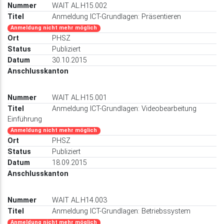
WAIT AL.H15.002
Anmeldung ICT-Grundlagen: Präsentieren
Anmeldung nicht mehr möglich
PHSZ
Publiziert
30.10.2015
WAIT AL.H15.001
Anmeldung ICT-Grundlagen: Videobearbeitung
Einführung
Anmeldung nicht mehr möglich
PHSZ
Publiziert
18.09.2015
WAIT AL.H14.003
Anmeldung ICT-Grundlagen: Betriebssystem
Anmeldung nicht mehr möglich