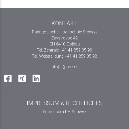
KONTAKT
Pädagogische Hochschule Schwyz
Zaystrasse 42
CH-6410 Goldau
Tel. Zentrale +41 41 859 05 90
Tel. Weiterbildung +41 41 859 05 98
info(at)phsz.ch
IMPRESSUM & RECHTLICHES
Impressum PH Schwyz