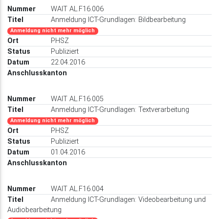
WAIT AL.F16.006
Anmeldung ICT-Grundlagen: Bildbearbeitung
Anmeldung nicht mehr möglich
PHSZ
Publiziert
22.04.2016
WAIT AL.F16.005
Anmeldung ICT-Grundlagen: Textverarbeitung
Anmeldung nicht mehr möglich
PHSZ
Publiziert
01.04.2016
WAIT AL.F16.004
Anmeldung ICT-Grundlagen: Videobearbeitung und
Audiobearbeitung