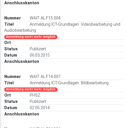
WAIT AL.F15.004
Anmeldung ICT-Grundlagen: Videobearbeitung und
Audiobearbeitung
Anmeldung nicht mehr möglich
Publiziert
06.03.2015
WAIT AL.F14.007
Anmeldung ICT-Grundlagen: Bildbearbeitung
Anmeldung nicht mehr möglich
PHSZ
Publiziert
02.05.2014