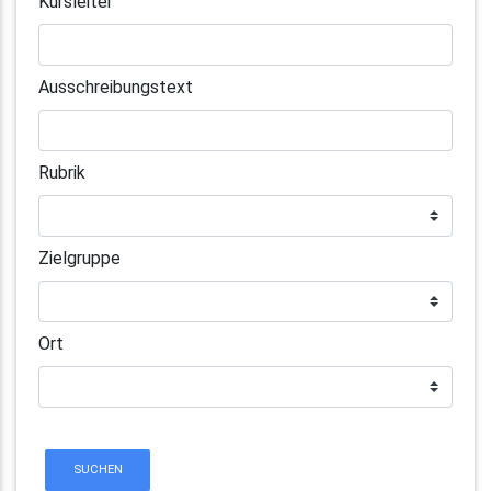
Kursleiter
Ausschreibungstext
Rubrik
Zielgruppe
Ort
SUCHEN