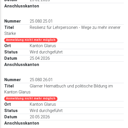
25.080.25.01
Resilienz für Lehrpersonen - Wege zu mehr innerer
Stärke
Anmeldung nicht mehr möglich
Kanton Glarus
Wird durchgeführt
25.04.2026
25.080.26.01
Glarner Heimatbuch und politische Bildung im
Kanton Glarus
Anmeldung nicht mehr möglich
Kanton Glarus
Wird durchgeführt
20.05.2026