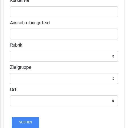
Kursleiter
Ausschreibungstext
Rubrik
Zielgruppe
Ort
SUCHEN