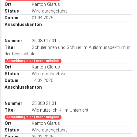
Kanton Glarus
Wird durchgeführt
01.04.2026
25.080.17.01
Schülerinnen und Schüler im Autismusspektrum in
der Regelschule
Anmeldung nicht mehr möglich
Kanton Glarus
Wird durchgeführt
14.02.2026
25.080.21.01
Wie nutze ich KI im Unterricht
Anmeldung nicht mehr möglich
Kanton Glarus
Wird durchgeführt
25.02.2026