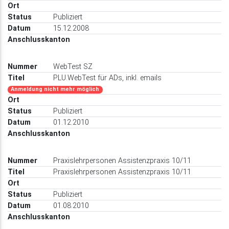
Publiziert
15.12.2008
WebTest SZ
PLU.WebTest für ADs, inkl. emails
Anmeldung nicht mehr möglich
Publiziert
01.12.2010
Praxislehrpersonen Assistenzpraxis 10/11
Praxislehrpersonen Assistenzpraxis 10/11
Publiziert
01.08.2010