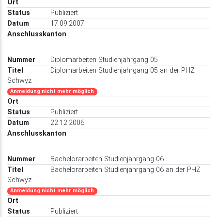
Publiziert
17.09.2007
Diplomarbeiten Studienjahrgang 05
Diplomarbeiten Studienjahrgang 05 an der PHZ
Schwyz
Anmeldung nicht mehr möglich
Publiziert
22.12.2006
Bachelorarbeiten Studienjahrgang 06
Bachelorarbeiten Studienjahrgang 06 an der PHZ
Schwyz
Anmeldung nicht mehr möglich
Publiziert