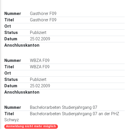
Gasthörer F09
Gasthörer F09
Publiziert
25.02.2009
WBZA F09
WBZA F09
Publiziert
25.02.2009
Bachelorarbeiten Studienjahrgang 07
Bachelorarbeiten Studienjahrgang 07 an der PHZ
Schwyz
Anmeldung nicht mehr möglich