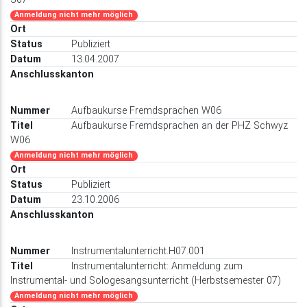
Anmeldung nicht mehr möglich
Publiziert
13.04.2007
Aufbaukurse Fremdsprachen W06
Aufbaukurse Fremdsprachen an der PHZ Schwyz
W06
Anmeldung nicht mehr möglich
Publiziert
23.10.2006
Instrumentalunterricht.H07.001
Instrumentalunterricht: Anmeldung zum
Instrumental- und Sologesangsunterricht (Herbstsemester 07)
Anmeldung nicht mehr möglich