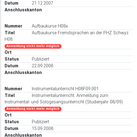
21.12.2007
Aufbaukurse H08x
Aufbaukurse Fremdsprachen an der PHZ Schwyz
H08
Anmeldung nicht mehr möglich
Publiziert
22.09.2008
Instrumentalunterricht.H08F09.001
Instrumentalunterricht: Anmeldung zum
Instrumental- und Sologesangsunterricht (Studienjahr 08/09)
Anmeldung nicht mehr möglich
Publiziert
15.09.2008