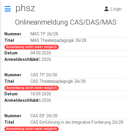
phsz
Login
Onlineanmeldung CAS/DAS/MAS
MAS TP 26/28
nt)
MAS Theaterpädagogik 26/28
Anmeldung nicht mehr möglich
04.09.2026
29.05.2026
CAS TP 26/28
CAS Theaterpädagogik 26/28
Anmeldung nicht mehr möglich
18.09.2026
19.06.2026
CAS EIF 26/28
CAS Einführung in die Integrative Förderung 26/28
Anmeldung nicht mehr möglich