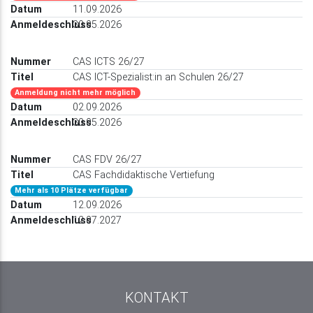
11.09.2026
30.05.2026
CAS ICTS 26/27
CAS ICT-Spezialist:in an Schulen 26/27
Anmeldung nicht mehr möglich
02.09.2026
30.05.2026
CAS FDV 26/27
CAS Fachdidaktische Vertiefung
Mehr als 10 Plätze verfügbar
12.09.2026
12.07.2027
KONTAKT